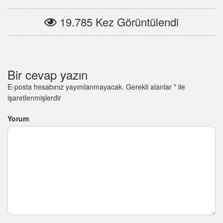
19.785 Kez Görüntülendi
Bir cevap yazın
E-posta hesabınız yayımlanmayacak.
Gerekli alanlar
*
ile
işaretlenmişlerdir
Yorum