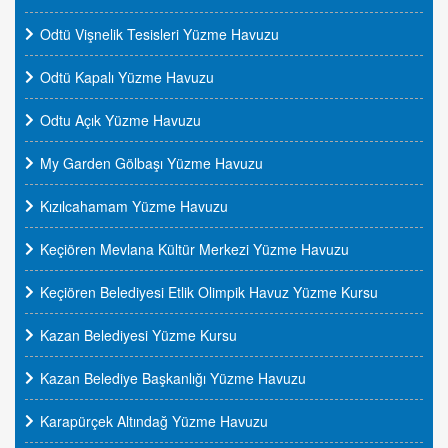
Odtü Vişnelik Tesisleri Yüzme Havuzu
Odtü Kapalı Yüzme Havuzu
Odtu Açık Yüzme Havuzu
My Garden Gölbaşı Yüzme Havuzu
Kızılcahamam Yüzme Havuzu
Keçiören Mevlana Kültür Merkezi Yüzme Havuzu
Keçiören Belediyesi Etlik Olimpik Havuz Yüzme Kursu
Kazan Belediyesi Yüzme Kursu
Kazan Belediye Başkanlığı Yüzme Havuzu
Karapürçek Altındağ Yüzme Havuzu