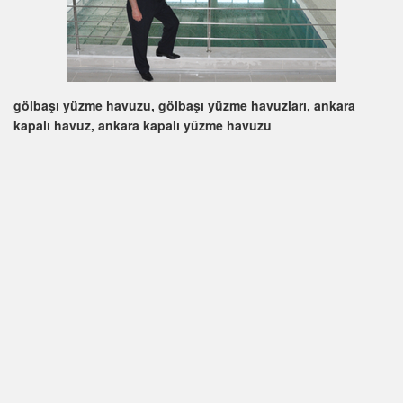
gölbaşı yüzme havuzu, gölbaşı yüzme havuzları, ankara
kapalı havuz, ankara kapalı yüzme havuzu