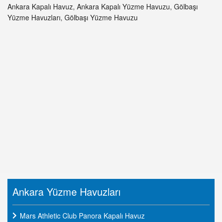
Ankara Kapalı Havuz
,
Ankara Kapalı Yüzme Havuzu
,
Gölbaşı
Yüzme Havuzları
,
Gölbaşı Yüzme Havuzu
Ankara Yüzme Havuzları
Mars Athletic Club Panora Kapalı Havuz