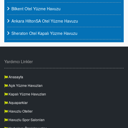
Bilkent Otel Yüzme Havuzu
Ankara HiltonSA Otel Yüzme Havuzu
Sheraton Otel Kapalı Yüzme Havuzu
Yardımcı Linkler
Anasayfa
Açık Yüzme Havuzları
Kapalı Yüzme Havuzları
Aquaparklar
Havuzlu Oteller
Havuzlu Spor Salonları