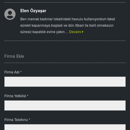
Elen Özyaşar
Ben mamak kadınlar lokalindeki havuzu kullanıyordum fakat
sürekli kapanmaya başladı ve dün itibari ile belli olmaksızın
süresiz kapatıldı evine yakın…
Devamı
Firma Ekle
Firma Adı *
Firma Yetkilisi *
Firma Telefonu *