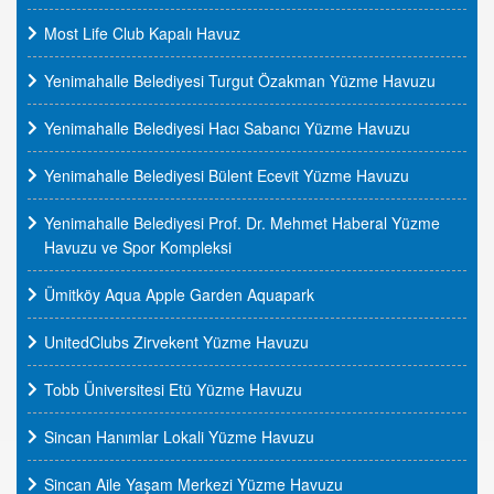
Most Life Club Kapalı Havuz
Yenimahalle Belediyesi Turgut Özakman Yüzme Havuzu
Yenimahalle Belediyesi Hacı Sabancı Yüzme Havuzu
Yenimahalle Belediyesi Bülent Ecevit Yüzme Havuzu
Yenimahalle Belediyesi Prof. Dr. Mehmet Haberal Yüzme
Havuzu ve Spor Kompleksi
Ümitköy Aqua Apple Garden Aquapark
UnitedClubs Zirvekent Yüzme Havuzu
Tobb Üniversitesi Etü Yüzme Havuzu
Sincan Hanımlar Lokali Yüzme Havuzu
Sincan Aile Yaşam Merkezi Yüzme Havuzu