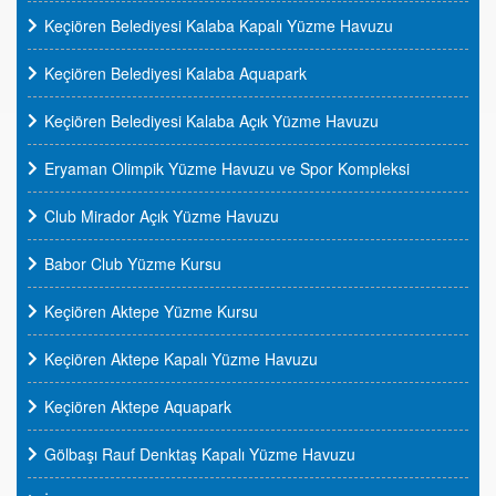
Keçiören Belediyesi Kalaba Kapalı Yüzme Havuzu
Keçiören Belediyesi Kalaba Aquapark
Keçiören Belediyesi Kalaba Açık Yüzme Havuzu
Eryaman Olimpik Yüzme Havuzu ve Spor Kompleksi
Club Mirador Açık Yüzme Havuzu
Babor Club Yüzme Kursu
Keçiören Aktepe Yüzme Kursu
Keçiören Aktepe Kapalı Yüzme Havuzu
Keçiören Aktepe Aquapark
Gölbaşı Rauf Denktaş Kapalı Yüzme Havuzu