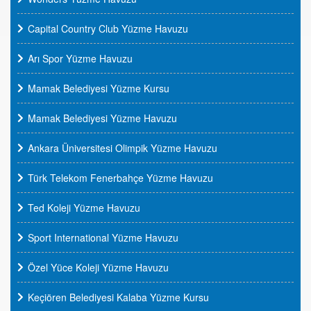
Capital Country Club Yüzme Havuzu
Arı Spor Yüzme Havuzu
Mamak Belediyesi Yüzme Kursu
Mamak Belediyesi Yüzme Havuzu
Ankara Üniversitesi Olimpik Yüzme Havuzu
Türk Telekom Fenerbahçe Yüzme Havuzu
Ted Koleji Yüzme Havuzu
Sport International Yüzme Havuzu
Özel Yüce Koleji Yüzme Havuzu
Keçiören Belediyesi Kalaba Yüzme Kursu