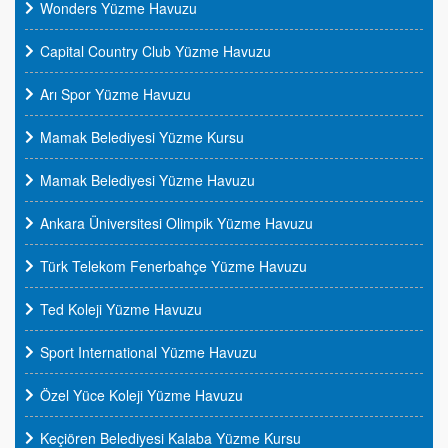
Wonders Yüzme Havuzu
Capital Country Club Yüzme Havuzu
Arı Spor Yüzme Havuzu
Mamak Belediyesi Yüzme Kursu
Mamak Belediyesi Yüzme Havuzu
Ankara Üniversitesi Olimpik Yüzme Havuzu
Türk Telekom Fenerbahçe Yüzme Havuzu
Ted Koleji Yüzme Havuzu
Sport International Yüzme Havuzu
Özel Yüce Koleji Yüzme Havuzu
Keçiören Belediyesi Kalaba Yüzme Kursu