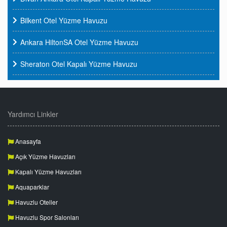
Bilkent Otel Yüzme Havuzu
Ankara HiltonSA Otel Yüzme Havuzu
Sheraton Otel Kapalı Yüzme Havuzu
Yardımcı Linkler
Anasayfa
Açık Yüzme Havuzları
Kapalı Yüzme Havuzları
Aquaparklar
Havuzlu Oteller
Havuzlu Spor Salonları