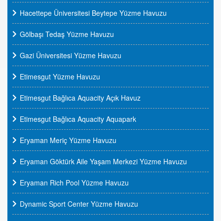
Hacettepe Üniversitesi Beytepe Yüzme Havuzu
Gölbaşı Tedaş Yüzme Havuzu
Gazi Üniversitesi Yüzme Havuzu
Etimesgut Yüzme Havuzu
Etimesgut Bağlıca Aquacity Açık Havuz
Etimesgut Bağlıca Aquacity Aquapark
Eryaman Meriç Yüzme Havuzu
Eryaman Göktürk Aile Yaşam Merkezi Yüzme Havuzu
Eryaman Rich Pool Yüzme Havuzu
Dynamic Sport Center Yüzme Havuzu