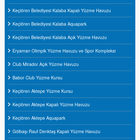
Keçiören Belediyesi Kalaba Kapalı Yüzme Havuzu
Keçiören Belediyesi Kalaba Aquapark
Keçiören Belediyesi Kalaba Açık Yüzme Havuzu
Eryaman Olimpik Yüzme Havuzu ve Spor Kompleksi
Club Mirador Açık Yüzme Havuzu
Babor Club Yüzme Kursu
Keçiören Aktepe Yüzme Kursu
Keçiören Aktepe Kapalı Yüzme Havuzu
Keçiören Aktepe Aquapark
Gölbaşı Rauf Denktaş Kapalı Yüzme Havuzu