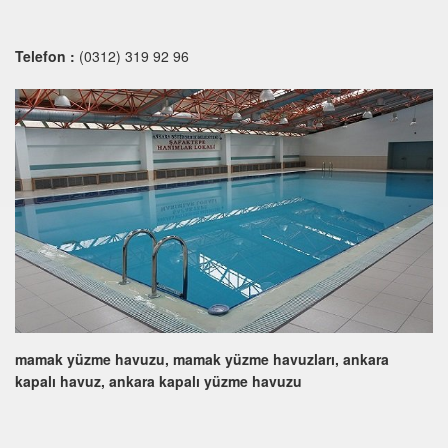
Telefon :
(0312) 319 92 96
mamak yüzme havuzu, mamak yüzme havuzları, ankara
kapalı havuz, ankara kapalı yüzme havuzu