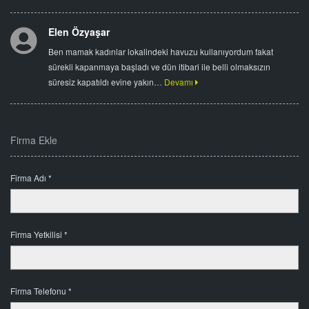
Elen Özyaşar
Ben mamak kadınlar lokalindeki havuzu kullanıyordum fakat
sürekli kapanmaya başladı ve dün itibari ile belli olmaksızın
süresiz kapatıldı evine yakın…
Devamı
Firma Ekle
Firma Adı *
Firma Yetkilisi *
Firma Telefonu *