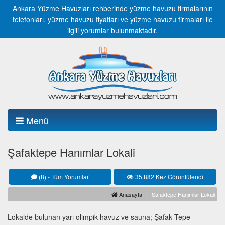
Ankara Yüzme Havuzları rehberinde yüzme havuzu firmalarının
telefonları, yüzme havuzu fiyatları ve yüzme havuzu firmaları ile
ilgili yorumlar bulunmaktadır.
Menü
Şafaktepe Hanımlar Lokali
(8) - Tüm Yorumlar
35.882 Kez Görüntülendi
Anasayfa
Şafaktepe Hanımlar Lokali
Lokalde bulunan yarı olimpik havuz ve sauna; Şafak Tepe