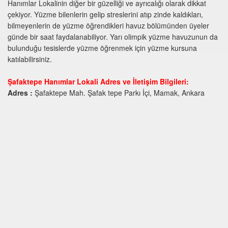
Hanımlar Lokalinin diğer bir güzelliği ve ayrıcalığı olarak dikkat
çekiyor. Yüzme bilenlerin gelip streslerini atıp zinde kaldıkları,
bilmeyenlerin de yüzme öğrendikleri havuz bölümünden üyeler
günde bir saat faydalanabiliyor. Yarı olimpik yüzme havuzunun da
bulunduğu tesislerde yüzme öğrenmek için yüzme kursuna
katılabilirsiniz.
Şafaktepe Hanımlar Lokali Adres ve İletişim Bilgileri:
Adres :
Şafaktepe Mah. Şafak tepe Parkı İçi, Mamak, Ankara