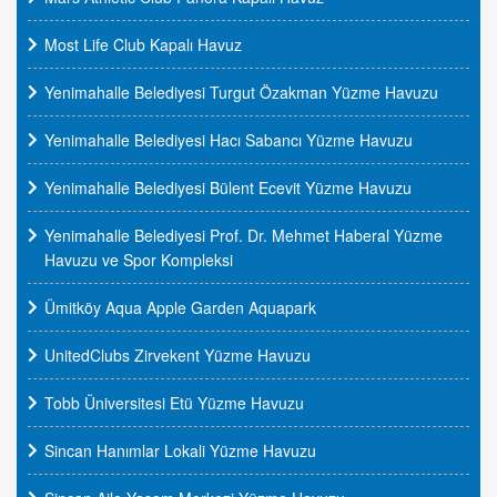
Most Life Club Kapalı Havuz
Yenimahalle Belediyesi Turgut Özakman Yüzme Havuzu
Yenimahalle Belediyesi Hacı Sabancı Yüzme Havuzu
Yenimahalle Belediyesi Bülent Ecevit Yüzme Havuzu
Yenimahalle Belediyesi Prof. Dr. Mehmet Haberal Yüzme
Havuzu ve Spor Kompleksi
Ümitköy Aqua Apple Garden Aquapark
UnitedClubs Zirvekent Yüzme Havuzu
Tobb Üniversitesi Etü Yüzme Havuzu
Sincan Hanımlar Lokali Yüzme Havuzu