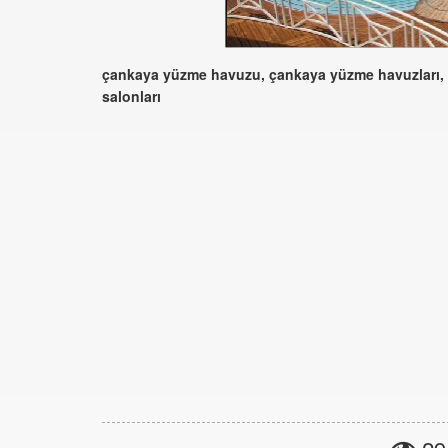
çankaya yüzme havuzu, çankaya yüzme havuzları, a
salonları