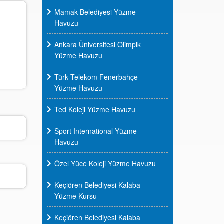
Mamak Belediyesi Yüzme
Havuzu
Ankara Üniversitesi Olimpik
Yüzme Havuzu
Türk Telekom Fenerbahçe
Yüzme Havuzu
Ted Koleji Yüzme Havuzu
Sport International Yüzme
Havuzu
Özel Yüce Koleji Yüzme Havuzu
Keçiören Belediyesi Kalaba
Yüzme Kursu
Keçiören Belediyesi Kalaba