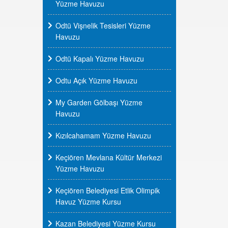
Yüzme Havuzu
Odtü Vişnelik Tesisleri Yüzme
Havuzu
Odtü Kapalı Yüzme Havuzu
Odtu Açık Yüzme Havuzu
My Garden Gölbaşı Yüzme
Havuzu
Kızılcahamam Yüzme Havuzu
Keçiören Mevlana Kültür Merkezi
Yüzme Havuzu
Keçiören Belediyesi Etlik Olimpik
Havuz Yüzme Kursu
Kazan Belediyesi Yüzme Kursu