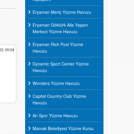
Eryaman Meriç Yüzme Havuzu
Eryaman Göktürk Aile Yaşam
Merkezi Yüzme Havuzu
Eryaman Rich Pool Yüzme
22, 00:04
Havuzu
Dynamic Sport Center Yüzme
Havuzu
Wonders Yüzme Havuzu
Capital Country Club Yüzme
Havuzu
Arı Spor Yüzme Havuzu
Mamak Belediyesi Yüzme Kursu