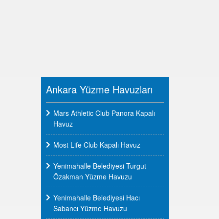
Ankara Yüzme Havuzları
Mars Athletic Club Panora Kapalı
Havuz
Most Life Club Kapalı Havuz
Yenimahalle Belediyesi Turgut
Özakman Yüzme Havuzu
Yenimahalle Belediyesi Hacı
Sabancı Yüzme Havuzu