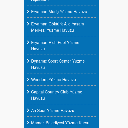
Eryaman Meriç Yüzme Havuzu
Eryaman Göktürk Aile Yaşam
Merkezi Yüzme Havuzu
Eryaman Rich Pool Yüzme
Havuzu
Dynamic Sport Center Yüzme
Havuzu
Wonders Yüzme Havuzu
Capital Country Club Yüzme
Havuzu
Arı Spor Yüzme Havuzu
Mamak Belediyesi Yüzme Kursu