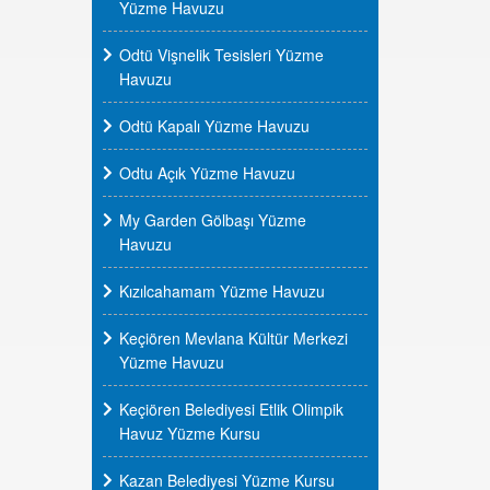
Yüzme Havuzu
Odtü Vişnelik Tesisleri Yüzme
Havuzu
Odtü Kapalı Yüzme Havuzu
Odtu Açık Yüzme Havuzu
My Garden Gölbaşı Yüzme
Havuzu
Kızılcahamam Yüzme Havuzu
Keçiören Mevlana Kültür Merkezi
Yüzme Havuzu
Keçiören Belediyesi Etlik Olimpik
Havuz Yüzme Kursu
Kazan Belediyesi Yüzme Kursu