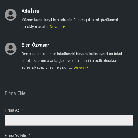
Ada İsra
Yüzme kursu kayıt için adresin Etimesgut ta mi gözükmesi
gerekiyor acaba
Devamı
Elen Özyaşar
Ben mamak kadınlar lokalindeki havuzu kullanıyordum fakat
sürekli kapanmaya başladı ve dün itibari ile belli olmaksızın
süresiz kapatıldı evine yakın…
Devamı
Firma Ekle
Firma Adı *
Firma Yetkilisi *