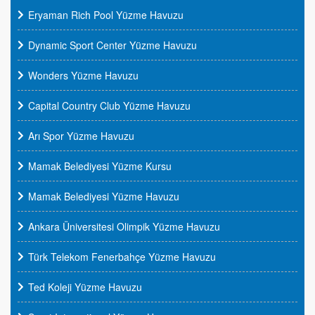
Eryaman Rich Pool Yüzme Havuzu
Dynamic Sport Center Yüzme Havuzu
Wonders Yüzme Havuzu
Capital Country Club Yüzme Havuzu
Arı Spor Yüzme Havuzu
Mamak Belediyesi Yüzme Kursu
Mamak Belediyesi Yüzme Havuzu
Ankara Üniversitesi Olimpik Yüzme Havuzu
Türk Telekom Fenerbahçe Yüzme Havuzu
Ted Koleji Yüzme Havuzu