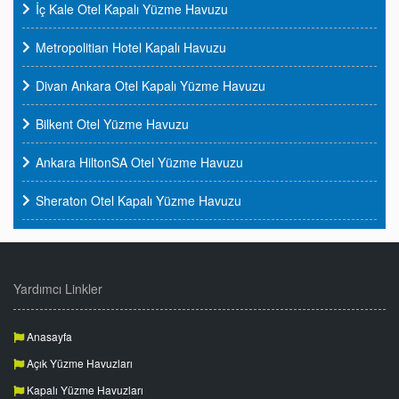
İç Kale Otel Kapalı Yüzme Havuzu
Metropolitian Hotel Kapalı Havuzu
Divan Ankara Otel Kapalı Yüzme Havuzu
Bilkent Otel Yüzme Havuzu
Ankara HiltonSA Otel Yüzme Havuzu
Sheraton Otel Kapalı Yüzme Havuzu
Yardımcı Linkler
Anasayfa
Açık Yüzme Havuzları
Kapalı Yüzme Havuzları