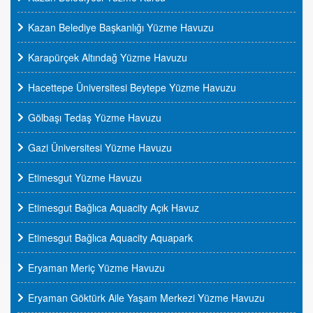
Kazan Belediye Başkanlığı Yüzme Havuzu
Karapürçek Altındağ Yüzme Havuzu
Hacettepe Üniversitesi Beytepe Yüzme Havuzu
Gölbaşı Tedaş Yüzme Havuzu
Gazi Üniversitesi Yüzme Havuzu
Etimesgut Yüzme Havuzu
Etimesgut Bağlıca Aquacity Açık Havuz
Etimesgut Bağlıca Aquacity Aquapark
Eryaman Meriç Yüzme Havuzu
Eryaman Göktürk Aile Yaşam Merkezi Yüzme Havuzu